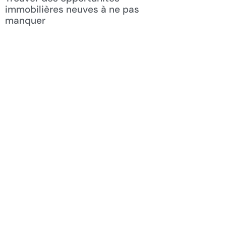
immobilières neuves à ne pas
manquer