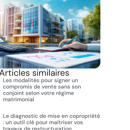
Articles similaires
Les modalités pour signer un
compromis de vente sans son
conjoint selon votre régime
matrimonial
Le diagnostic de mise en copropriété
: un outil clé pour maîtriser vos
travaux de restructuration