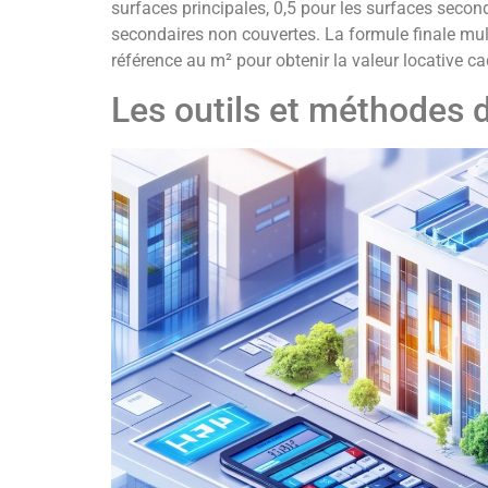
surfaces principales, 0,5 pour les surfaces second
secondaires non couvertes. La formule finale mult
référence au m² pour obtenir la valeur locative ca
Les outils et méthodes d