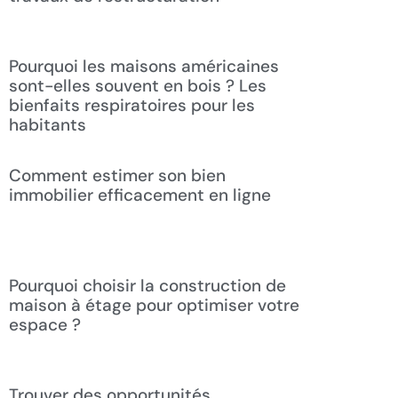
Pourquoi les maisons américaines
sont-elles souvent en bois ? Les
bienfaits respiratoires pour les
habitants
Comment estimer son bien
immobilier efficacement en ligne
Pourquoi choisir la construction de
maison à étage pour optimiser votre
espace ?
Trouver des opportunités