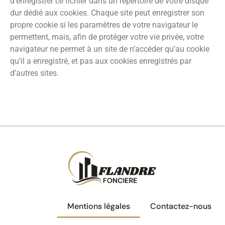
d’enregistrer ce fichier dans un répertoire de votre disque
dur dédié aux cookies. Chaque site peut enregistrer son
propre cookie si les paramètres de votre navigateur le
permettent, mais, afin de protéger votre vie privée, votre
navigateur ne permet à un site de n’accéder qu’au cookie
qu’il a enregistré, et pas aux cookies enregistrés par
d’autres sites.
Mentions légales
Contactez-nous