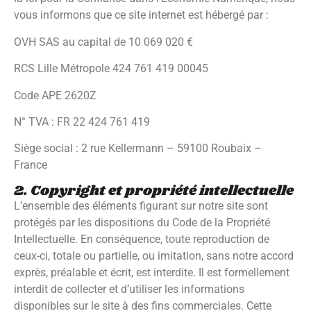
vous informons que ce site internet est hébergé par :
OVH SAS au capital de 10 069 020 €
RCS Lille Métropole 424 761 419 00045
Code APE 2620Z
N° TVA : FR 22 424 761 419
Siège social : 2 rue Kellermann – 59100 Roubaix –
France
2. Copyright et propriété intellectuelle
L’ensemble des éléments figurant sur notre site sont
protégés par les dispositions du Code de la Propriété
Intellectuelle. En conséquence, toute reproduction de
ceux-ci, totale ou partielle, ou imitation, sans notre accord
exprès, préalable et écrit, est interdite. Il est formellement
interdit de collecter et d’utiliser les informations
disponibles sur le site à des fins commerciales. Cette