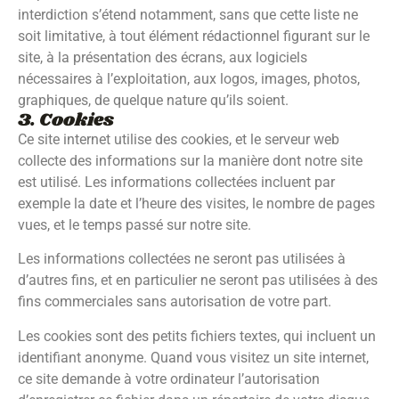
interdiction s’étend notamment, sans que cette liste ne
soit limitative, à tout élément rédactionnel figurant sur le
site, à la présentation des écrans, aux logiciels
nécessaires à l’exploitation, aux logos, images, photos,
graphiques, de quelque nature qu’ils soient.
3. Cookies
Ce site internet utilise des cookies, et le serveur web
collecte des informations sur la manière dont notre site
est utilisé. Les informations collectées incluent par
exemple la date et l’heure des visites, le nombre de pages
vues, et le temps passé sur notre site.
Les informations collectées ne seront pas utilisées à
d’autres fins, et en particulier ne seront pas utilisées à des
fins commerciales sans autorisation de votre part.
Les cookies sont des petits fichiers textes, qui incluent un
identifiant anonyme. Quand vous visitez un site internet,
ce site demande à votre ordinateur l’autorisation