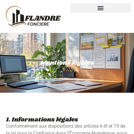
Mentions légales
1. Informations légales
Conformément aux dispositions des articles 6-III et 19 de
la loi pour la Confiance dans l’Économie Numérique, nous