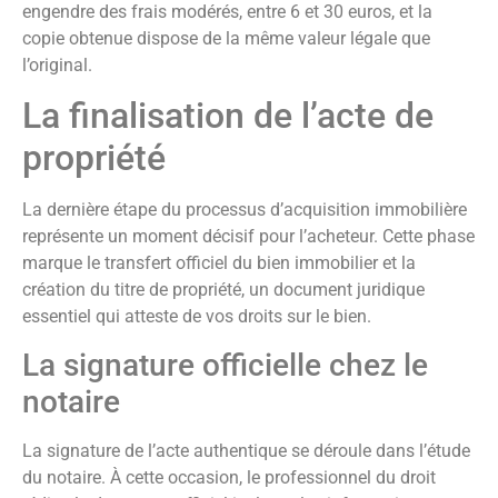
engendre des frais modérés, entre 6 et 30 euros, et la
copie obtenue dispose de la même valeur légale que
l’original.
La finalisation de l’acte de
propriété
La dernière étape du processus d’acquisition immobilière
représente un moment décisif pour l’acheteur. Cette phase
marque le transfert officiel du bien immobilier et la
création du titre de propriété, un document juridique
essentiel qui atteste de vos droits sur le bien.
La signature officielle chez le
notaire
La signature de l’acte authentique se déroule dans l’étude
du notaire. À cette occasion, le professionnel du droit