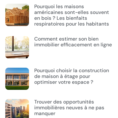
Pourquoi les maisons
américaines sont-elles souvent
en bois ? Les bienfaits
respiratoires pour les habitants
Comment estimer son bien
immobilier efficacement en ligne
Pourquoi choisir la construction
de maison à étage pour
optimiser votre espace ?
Trouver des opportunités
immobilières neuves à ne pas
manquer