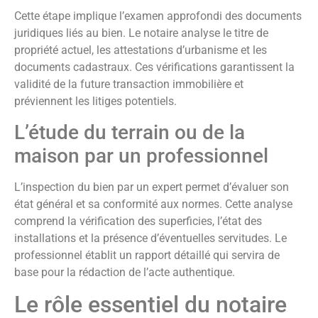
Cette étape implique l’examen approfondi des documents
juridiques liés au bien. Le notaire analyse le titre de
propriété actuel, les attestations d’urbanisme et les
documents cadastraux. Ces vérifications garantissent la
validité de la future transaction immobilière et
préviennent les litiges potentiels.
L’étude du terrain ou de la
maison par un professionnel
L’inspection du bien par un expert permet d’évaluer son
état général et sa conformité aux normes. Cette analyse
comprend la vérification des superficies, l’état des
installations et la présence d’éventuelles servitudes. Le
professionnel établit un rapport détaillé qui servira de
base pour la rédaction de l’acte authentique.
Le rôle essentiel du notaire