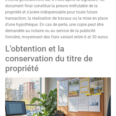
document final constitue la preuve irréfutable de la
propriété et s’avère indispensable pour toute future
transaction, la réalisation de travaux ou la mise en place
d’une hypothèque. En cas de perte, une copie peut être
demandée au notaire ou au service de la publicité
foncière, moyennant des frais variant entre 6 et 30 euros.
L’obtention et la
conservation du titre de
propriété