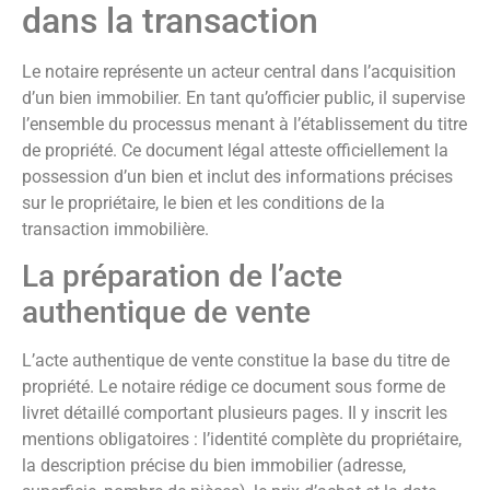
dans la transaction
Le notaire représente un acteur central dans l’acquisition
d’un bien immobilier. En tant qu’officier public, il supervise
l’ensemble du processus menant à l’établissement du titre
de propriété. Ce document légal atteste officiellement la
possession d’un bien et inclut des informations précises
sur le propriétaire, le bien et les conditions de la
transaction immobilière.
La préparation de l’acte
authentique de vente
L’acte authentique de vente constitue la base du titre de
propriété. Le notaire rédige ce document sous forme de
livret détaillé comportant plusieurs pages. Il y inscrit les
mentions obligatoires : l’identité complète du propriétaire,
la description précise du bien immobilier (adresse,