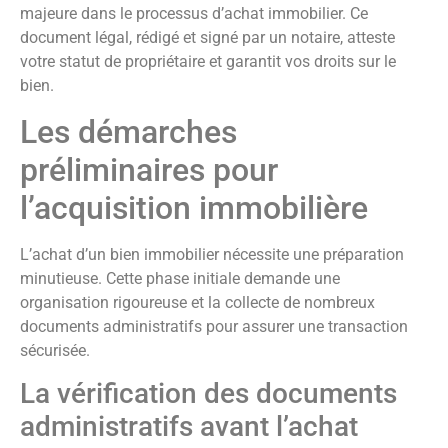
majeure dans le processus d’achat immobilier. Ce
document légal, rédigé et signé par un notaire, atteste
votre statut de propriétaire et garantit vos droits sur le
bien.
Les démarches
préliminaires pour
l’acquisition immobilière
L’achat d’un bien immobilier nécessite une préparation
minutieuse. Cette phase initiale demande une
organisation rigoureuse et la collecte de nombreux
documents administratifs pour assurer une transaction
sécurisée.
La vérification des documents
administratifs avant l’achat