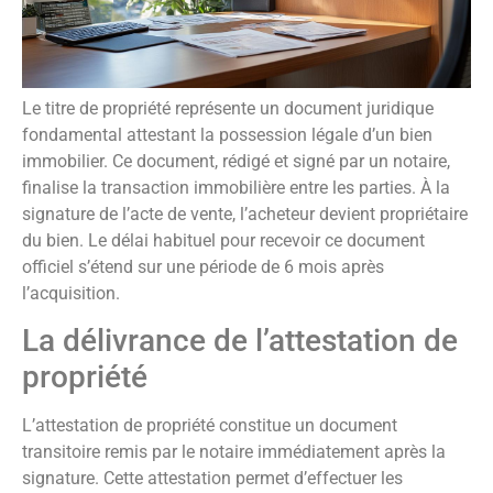
Le titre de propriété représente un document juridique
fondamental attestant la possession légale d’un bien
immobilier. Ce document, rédigé et signé par un notaire,
finalise la transaction immobilière entre les parties. À la
signature de l’acte de vente, l’acheteur devient propriétaire
du bien. Le délai habituel pour recevoir ce document
officiel s’étend sur une période de 6 mois après
l’acquisition.
La délivrance de l’attestation de
propriété
L’attestation de propriété constitue un document
transitoire remis par le notaire immédiatement après la
signature. Cette attestation permet d’effectuer les