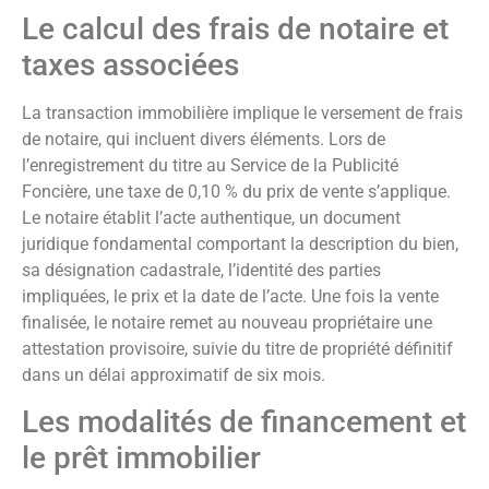
Le calcul des frais de notaire et
taxes associées
La transaction immobilière implique le versement de frais
de notaire, qui incluent divers éléments. Lors de
l’enregistrement du titre au Service de la Publicité
Foncière, une taxe de 0,10 % du prix de vente s’applique.
Le notaire établit l’acte authentique, un document
juridique fondamental comportant la description du bien,
sa désignation cadastrale, l’identité des parties
impliquées, le prix et la date de l’acte. Une fois la vente
finalisée, le notaire remet au nouveau propriétaire une
attestation provisoire, suivie du titre de propriété définitif
dans un délai approximatif de six mois.
Les modalités de financement et
le prêt immobilier