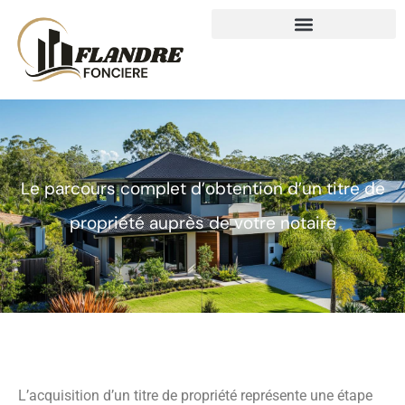
Le parcours complet d’obtention d’un titre de
propriété auprès de votre notaire
L’acquisition d’un titre de propriété représente une étape