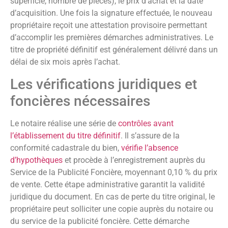
superficie, nombre de pièces), le prix d’achat et la date
d’acquisition. Une fois la signature effectuée, le nouveau
propriétaire reçoit une attestation provisoire permettant
d’accomplir les premières démarches administratives. Le
titre de propriété définitif est généralement délivré dans un
délai de six mois après l’achat.
Les vérifications juridiques et
foncières nécessaires
Le notaire réalise une série de
contrôles avant
l’établissement du titre définitif
. Il s’assure de la
conformité cadastrale du bien,
vérifie l’absence
d’hypothèques
et procède à l’enregistrement auprès du
Service de la Publicité Foncière, moyennant 0,10 % du prix
de vente. Cette étape administrative garantit la validité
juridique du document. En cas de perte du titre original, le
propriétaire peut solliciter une copie auprès du notaire ou
du service de la publicité foncière. Cette démarche