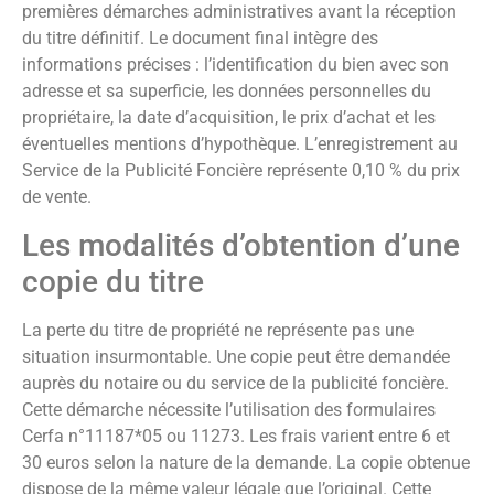
premières démarches administratives avant la réception
du titre définitif. Le document final intègre des
informations précises : l’identification du bien avec son
adresse et sa superficie, les données personnelles du
propriétaire, la date d’acquisition, le prix d’achat et les
éventuelles mentions d’hypothèque. L’enregistrement au
Service de la Publicité Foncière représente 0,10 % du prix
de vente.
Les modalités d’obtention d’une
copie du titre
La perte du titre de propriété ne représente pas une
situation insurmontable. Une copie peut être demandée
auprès du notaire ou du service de la publicité foncière.
Cette démarche nécessite l’utilisation des formulaires
Cerfa n°11187*05 ou 11273. Les frais varient entre 6 et
30 euros selon la nature de la demande. La copie obtenue
dispose de la même valeur légale que l’original. Cette