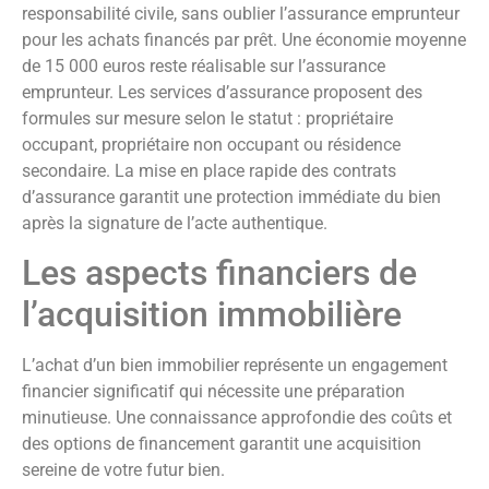
responsabilité civile, sans oublier l’assurance emprunteur
pour les achats financés par prêt. Une économie moyenne
de 15 000 euros reste réalisable sur l’assurance
emprunteur. Les services d’assurance proposent des
formules sur mesure selon le statut : propriétaire
occupant, propriétaire non occupant ou résidence
secondaire. La mise en place rapide des contrats
d’assurance garantit une protection immédiate du bien
après la signature de l’acte authentique.
Les aspects financiers de
l’acquisition immobilière
L’achat d’un bien immobilier représente un engagement
financier significatif qui nécessite une préparation
minutieuse. Une connaissance approfondie des coûts et
des options de financement garantit une acquisition
sereine de votre futur bien.