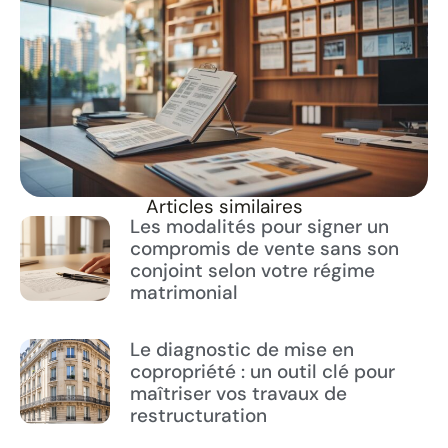
Articles similaires
Les modalités pour signer un
compromis de vente sans son
conjoint selon votre régime
matrimonial
Le diagnostic de mise en
copropriété : un outil clé pour
maîtriser vos travaux de
restructuration