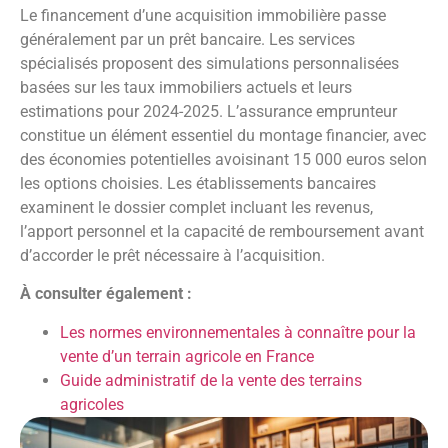
Le financement d’une acquisition immobilière passe
généralement par un prêt bancaire. Les services
spécialisés proposent des simulations personnalisées
basées sur les taux immobiliers actuels et leurs
estimations pour 2024-2025. L’assurance emprunteur
constitue un élément essentiel du montage financier, avec
des économies potentielles avoisinant 15 000 euros selon
les options choisies. Les établissements bancaires
examinent le dossier complet incluant les revenus,
l’apport personnel et la capacité de remboursement avant
d’accorder le prêt nécessaire à l’acquisition.
À consulter également :
Les normes environnementales à connaître pour la
vente d’un terrain agricole en France
Guide administratif de la vente des terrains
agricoles