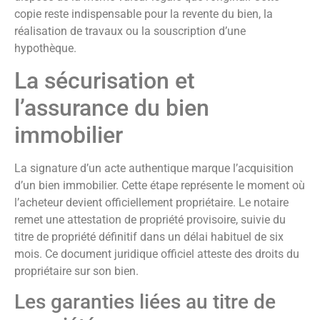
copie reste indispensable pour la revente du bien, la
réalisation de travaux ou la souscription d’une
hypothèque.
La sécurisation et
l’assurance du bien
immobilier
La signature d’un acte authentique marque l’acquisition
d’un bien immobilier. Cette étape représente le moment où
l’acheteur devient officiellement propriétaire. Le notaire
remet une attestation de propriété provisoire, suivie du
titre de propriété définitif dans un délai habituel de six
mois. Ce document juridique officiel atteste des droits du
propriétaire sur son bien.
Les garanties liées au titre de