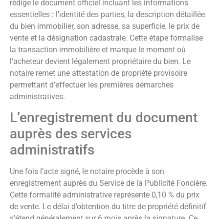
rédige le document officiel incluant les informations
essentielles : l’identité des parties, la description détaillée
du bien immobilier, son adresse, sa superficie, le prix de
vente et la désignation cadastrale. Cette étape formalise
la transaction immobilière et marque le moment où
l’acheteur devient légalement propriétaire du bien. Le
notaire remet une attestation de propriété provisoire
permettant d’effectuer les premières démarches
administratives.
L’enregistrement du document
auprès des services
administratifs
Une fois l’acte signé, le notaire procède à son
enregistrement auprès du Service de la Publicité Foncière.
Cette formalité administrative représente 0,10 % du prix
de vente. Le délai d’obtention du titre de propriété définitif
s’étend généralement sur 6 mois après la signature. Ce