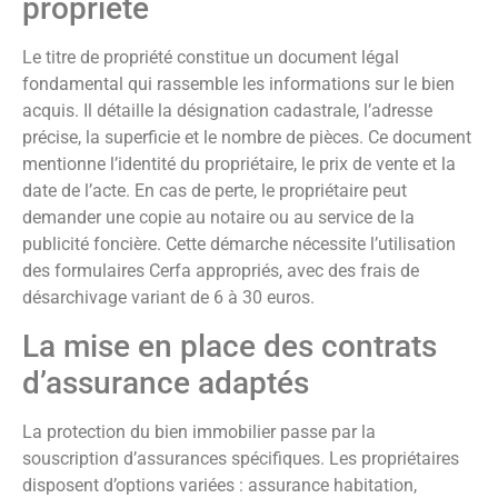
propriété
Le titre de propriété constitue un document légal
fondamental qui rassemble les informations sur le bien
acquis. Il détaille la désignation cadastrale, l’adresse
précise, la superficie et le nombre de pièces. Ce document
mentionne l’identité du propriétaire, le prix de vente et la
date de l’acte. En cas de perte, le propriétaire peut
demander une copie au notaire ou au service de la
publicité foncière. Cette démarche nécessite l’utilisation
des formulaires Cerfa appropriés, avec des frais de
désarchivage variant de 6 à 30 euros.
La mise en place des contrats
d’assurance adaptés
La protection du bien immobilier passe par la
souscription d’assurances spécifiques. Les propriétaires
disposent d’options variées : assurance habitation,